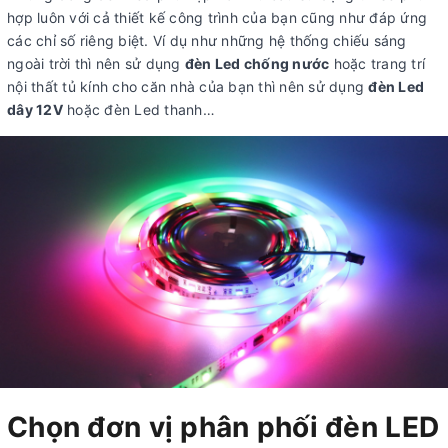
hợp luôn với cả thiết kế công trình của bạn cũng như đáp ứng
các chỉ số riêng biệt. Ví dụ như những hệ thống chiếu sáng
ngoài trời thì nên sử dụng
đèn Led chống nước
hoặc trang trí
nội thất tủ kính cho căn nhà của bạn thì nên sử dụng
đèn Led
dây 12V
hoặc đèn Led thanh…
Chọn đơn vị phân phối đèn LED