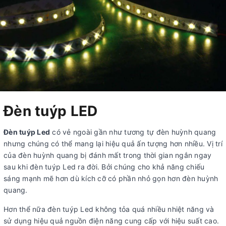
Đèn tuýp LED
Đèn tuýp Led
có vẻ ngoài gần như tương tự đèn huỳnh quang
nhưng chúng có thể mang lại hiệu quả ấn tượng hơn nhiều. Vị trí
của đèn huỳnh quang bị đánh mất trong thời gian ngắn ngay
sau khi đèn tuýp Led ra đời. Bởi chúng cho khả năng chiếu
sáng mạnh mẽ hơn dù kích cỡ có phần nhỏ gọn hơn đèn huỳnh
quang.
Hơn thể nữa đèn tuýp Led không tỏa quá nhiều nhiệt năng và
sử dụng hiệu quả nguồn điện năng cung cấp với hiệu suất cao.