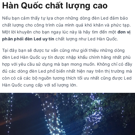
Hàn Quốc chất lượng cao
Nếu bạn cảm thấy tự lựa chọn những dòng đèn Led đảm bảo
chất lượng cho công trình của mình quá khó khăn và phức tạp.
Một lời khuyên cho bạn ngay lúc này là hãy tìm đến một
đơn vị
phân phối đèn Led uy tín
chất lượng như Led Hàn Quốc.
Tại đây bạn sẽ được tư vấn cũng như giới thiệu những dòng
đèn Led Hàn Quốc uy tín được nhập khẩu chính hãng nhất phù
hợp với yêu cầu sử dụng mà bạn mong muốn. Không chỉ có đầy
đủ các dòng đèn Led phổ biến nhất hiện nay trên thị trường mà
còn có cả các bộ nguồn tương thích tối ưu nhất cũng được Led
Hàn Quốc cung cấp với số lượng lớn.