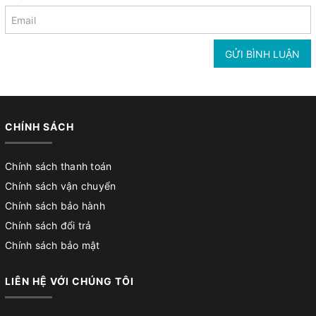
GỬI BÌNH LUẬN
CHÍNH SÁCH
Chính sách thanh toán
Chính sách vận chuyển
Chính sách bảo hành
Chính sách đổi trả
Chính sách bảo mật
LIÊN HỆ VỚI CHÚNG TÔI