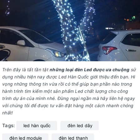
Trên đây là tất tần tật
những loại đèn Led được ưa chuộng
sử
dụng nhiều hiện nay được Led Hàn Quốc giới thiệu đến bạn. Hi
vọng những thông tin vừa rồi có thể giúp bạn phần nào trong
hành trình tìm kiếm một sản phẩm Led chất lượng cho công
trình dự án của mình nhé. Đừng ngại ngần mà hãy liên hệ ngay
với chúng tôi để được tư vấn đặt hàng một cách nhanh chóng
nhất!
Tags:
led hàn quốc
đèn led dây
đèn led module
đèn led thanh