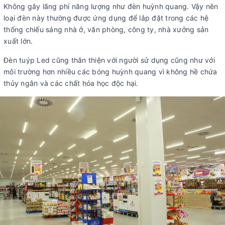
Không gây lãng phí năng lượng như đèn huỳnh quang. Vậy nên
loại đèn này thường được ứng dụng để lắp đặt trong các hệ
thống chiếu sáng nhà ở, văn phòng, công ty, nhà xưởng sản
xuất lớn.
Đèn tuýp Led cũng thân thiện với người sử dụng cũng như với
môi trường hơn nhiều các bóng huỳnh quang vì không hề chứa
thủy ngân và các chất hóa học độc hại.