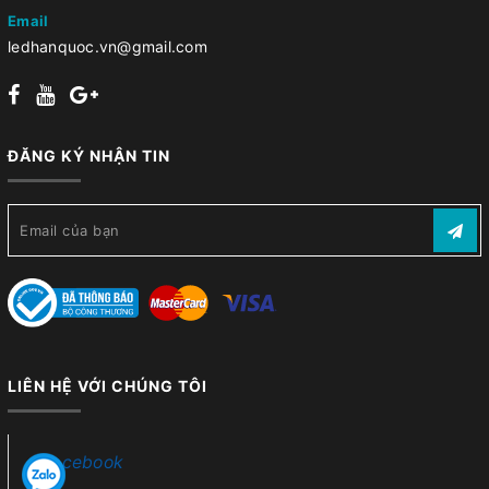
Email
ledhanquoc.vn@gmail.com
ĐĂNG KÝ NHẬN TIN
LIÊN HỆ VỚI CHÚNG TÔI
Facebook