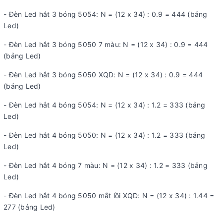
- Đèn Led hắt 3 bóng 5054: N = (12 x 34) : 0.9 = 444 (bảng
Led)
- Đèn Led hắt 3 bóng 5050 7 màu: N = (12 x 34) : 0.9 = 444
(bảng Led)
- Đèn Led hắt 3 bóng 5050 XQD: N = (12 x 34) : 0.9 = 444
(bảng Led)
- Đèn Led hắt 4 bóng 5054: N = (12 x 34) : 1.2 = 333 (bảng
Led)
- Đèn Led hắt 4 bóng 5050: N = (12 x 34) : 1.2 = 333 (bảng
Led)
- Đèn Led hắt 4 bóng 7 màu: N = (12 x 34) : 1.2 = 333 (bảng
Led)
- Đèn Led hắt 4 bóng 5050 mắt lồi XQD: N = (12 x 34) : 1.44 =
277 (bảng Led)