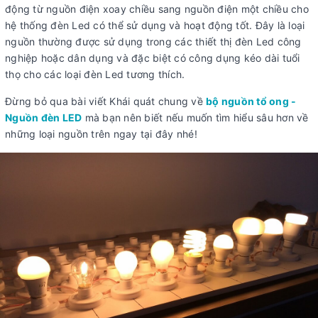
động từ nguồn điện xoay chiều sang nguồn điện một chiều cho
hệ thống đèn Led có thể sử dụng và hoạt động tốt. Đây là loại
nguồn thường được sử dụng trong các thiết thị đèn Led công
nghiệp hoặc dân dụng và đặc biệt có công dụng kéo dài tuổi
thọ cho các loại đèn Led tương thích.
Đừng bỏ qua bài viết Khái quát chung về
bộ nguồn tổ ong -
Nguồn đèn LED
mà bạn nên biết nếu muốn tìm hiểu sâu hơn về
những loại nguồn trên ngay tại đây nhé!