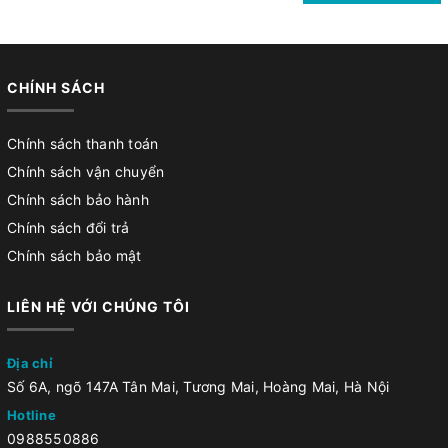
CHÍNH SÁCH
Chính sách thanh toán
Chính sách vận chuyển
Chính sách bảo hành
Chính sách đổi trả
Chính sách bảo mật
LIÊN HỆ VỚI CHÚNG TÔI
Địa chỉ
Số 6A, ngõ 147A Tân Mai, Tương Mai, Hoàng Mai, Hà Nội
Hotline
0988550886