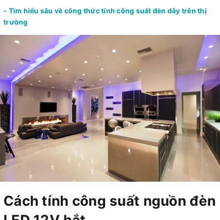
- Tìm hiểu sâu về công thức tính công suất đèn dây trên thị
trường
Cách tính công suất nguồn đèn