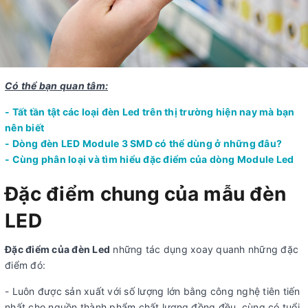
Có thể bạn quan tâm:
- Tất tần tật các loại đèn Led trên thị trường hiện nay mà bạn
nên biết
- Dòng đèn LED Module 3 SMD có thể dùng ở những đâu?
- Cùng phân loại và tìm hiểu đặc điểm của dòng Module Led
Đặc điểm chung của mẫu đèn
LED
Đặc điểm của đèn Led
những tác dụng xoay quanh những đặc
điểm đó:
- Luôn được sản xuất với số lượng lớn bằng công nghệ tiên tiến
nhất cho nguồn thành phẩm chất lượng đồng đều, cùng có tuổi