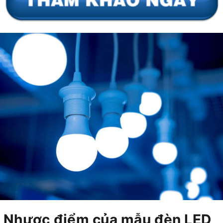
Nhược điểm của mẫu đèn LED