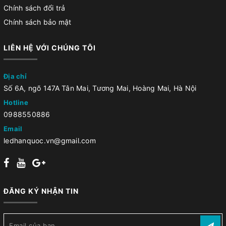
Chính sách đổi trả
Chính sách bảo mật
LIÊN HỆ VỚI CHÚNG TÔI
Địa chỉ
Số 6A, ngõ 147A Tân Mai, Tương Mai, Hoàng Mai, Hà Nội
Hotline
0988550886
Email
ledhanquoc.vn@gmail.com
ĐĂNG KÝ NHẬN TIN