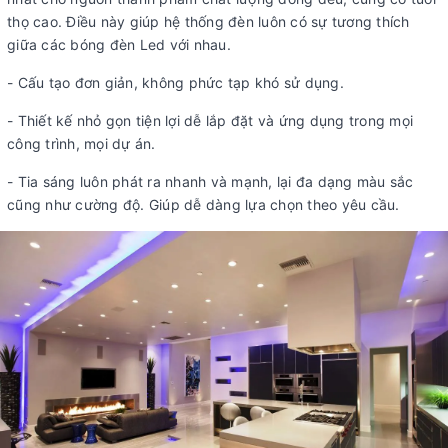
thọ cao. Điều này giúp hệ thống đèn luôn có sự tương thích
giữa các bóng đèn Led với nhau.
- Cấu tạo đơn giản, không phức tạp khó sử dụng.
- Thiết kế nhỏ gọn tiện lợi dễ lắp đặt và ứng dụng trong mọi
công trình, mọi dự án.
- Tia sáng luôn phát ra nhanh và mạnh, lại đa dạng màu sắc
cũng như cường độ. Giúp dễ dàng lựa chọn theo yêu cầu.