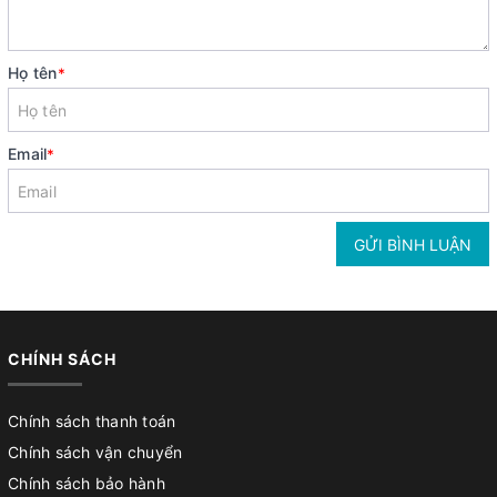
Họ tên
*
Email
*
GỬI BÌNH LUẬN
CHÍNH SÁCH
Chính sách thanh toán
Chính sách vận chuyển
Chính sách bảo hành