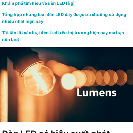
Khám phá tìm hiểu về đèn LED là gì
Tổng hợp những loại đèn LED dây được ưa chuộng sử dụng
nhiều nhất hiện nay
Tất tần tật các loại đèn Led trên thị trường hiện nay mà bạn
nên biết