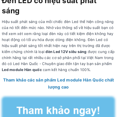
Đèn LED có hiệu suất phát
sáng
Hiệu suất phát sáng của mỗi chiếc đèn Led thể hiện công năng
của nó tốt đến mức nào. Nhờ vào thông số về hiệu suất bạn có
thể xem xét xem rằng loại đèn này có tiết kiệm điện không hay
hoạt động có tối ưu hóa được dòng điện không. Đèn Led có
hiệu suất phát sáng tốt nhất hiện nay trên thị trường đã được
kiểm chứng chính là loại
đèn Led 12V siêu sáng
được cung cấp
chính hãng tại rất nhiều các cơ sở phân phối tại Việt Nam trong
đó có Led Hàn Quốc - Chuyên giao đến tận tay bạn sản phẩm
Led module Hàn quốc
cam kết hàng chuẩn 100%.
Tham khảo các sản phẩm Led module Hàn Quốc chất
lượng cao