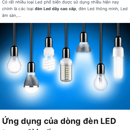
Có rất nhiều loại Led phổ biến được sử dụng nhiều hiện nay
chính là các loại
đèn Led dây cao cấp
, đèn Led thông minh, Led
âm sàn,...
Ứng dụng của dòng đèn LED