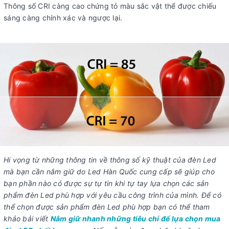
Thông số CRI càng cao chứng tỏ màu sắc vật thể được chiếu
sáng càng chính xác và ngược lại.
Hi vọng từ những thông tin về thông số kỹ thuật của đèn Led
mà bạn cần nắm giữ do Led Hàn Quốc cung cấp sẽ giúp cho
bạn phần nào có được sự tự tin khi tự tay lựa chọn các sản
phẩm đèn Led phù hợp với yêu cầu công trình của mình. Để có
thể chọn được sản phẩm đèn Led phù hợp bạn có thể tham
khảo bải viết
Nắm giữ nhanh những tiêu chí để lựa chọn mua