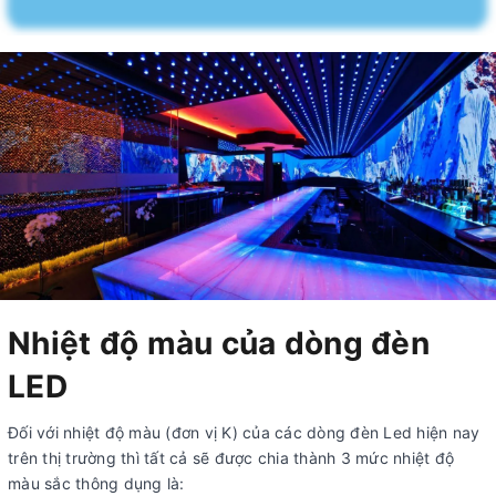
Nhiệt độ màu của dòng đèn
LED
Đối với nhiệt độ màu (đơn vị K) của các dòng đèn Led hiện nay
trên thị trường thì tất cả sẽ được chia thành 3 mức nhiệt độ
màu sắc thông dụng là: