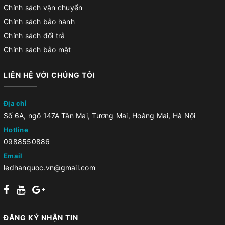
Chính sách vận chuyển
Chính sách bảo hành
Chính sách đổi trả
Chính sách bảo mật
LIÊN HỆ VỚI CHÚNG TÔI
Địa chỉ
Số 6A, ngõ 147A Tân Mai, Tương Mai, Hoàng Mai, Hà Nội
Hotline
0988550886
Email
ledhanquoc.vn@gmail.com
ĐĂNG KÝ NHẬN TIN