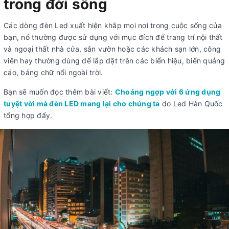
trong đời sống
Các dòng đèn Led xuất hiện khắp mọi nơi trong cuộc sống của
bạn, nó thường được sử dụng với mục đích để trang trí nội thất
và ngoại thất nhà cửa, sân vườn hoặc các khách sạn lớn, công
viên hay thường dùng để lắp đặt trên các biển hiệu, biển quảng
cáo, bảng chữ nổi ngoài trời.
Bạn sẽ muốn đọc thêm bài viết:
Choáng ngợp với 6 ứng dụng
tuyệt vời mà đèn LED mang lại cho chúng ta
do Led Hàn Quốc
tổng hợp đấy.