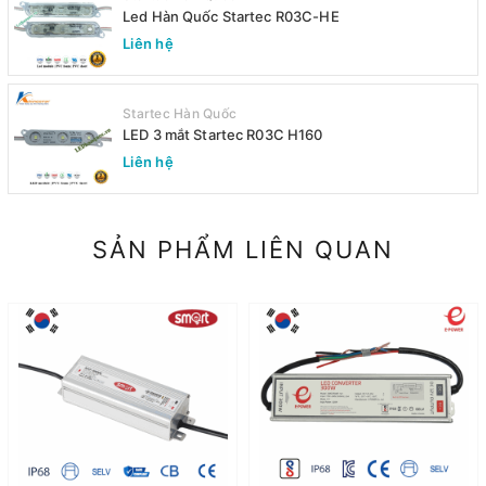
Led Hàn Quốc Startec R03C-HE
Liên hệ
Startec Hàn Quốc
LED 3 mắt Startec R03C H160
Liên hệ
SẢN PHẨM LIÊN QUAN