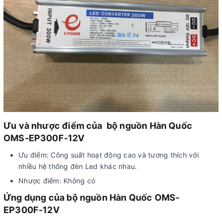
Ưu và nhược điểm của bộ nguồn Hàn Quốc
OMS-EP300F-12V
Ưu điểm: Công suất hoạt động cao và tương thích với
nhiều hệ thống đèn Led khác nhau.
Nhược điểm: Không có
Ứng dụng của bộ nguồn Hàn Quốc OMS-
EP300F-12V