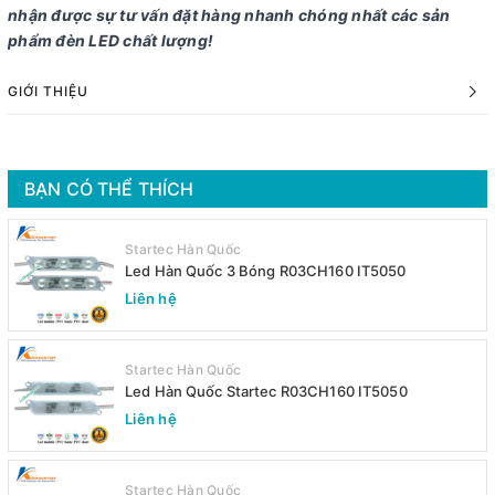
nhận được sự tư vấn đặt hàng nhanh chóng nhất các sản
phẩm đèn LED chất lượng!
GIỚI THIỆU
BẠN CÓ THỂ THÍCH
Startec Hàn Quốc
Led Hàn Quốc 3 Bóng R03CH160 IT5050
Liên hệ
Startec Hàn Quốc
Led Hàn Quốc Startec R03CH160 IT5050
Liên hệ
Startec Hàn Quốc