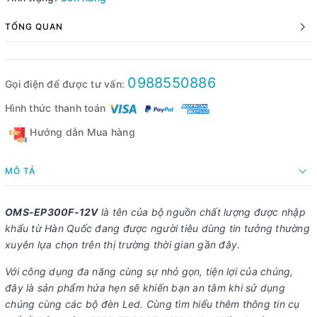
TỔNG QUAN
0988550886
Gọi điện để được tư vấn:
Hình thức thanh toán
Hướng dẫn Mua hàng
MÔ TẢ
OMS-EP300F-12V
là tên của bộ nguồn chất lượng được nhập
khẩu từ Hàn Quốc đang được người tiêu dùng tin tưởng thường
xuyên lựa chọn trên thị trường thời gian gần đây.
Với công dụng đa năng cùng sự nhỏ gọn, tiện lợi của chúng,
đây là sản phẩm hứa hẹn sẽ khiến bạn an tâm khi sử dụng
chúng cùng các bộ đèn Led. Cùng tìm hiểu thêm thông tin cụ