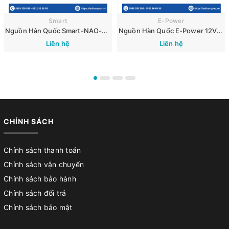
Smart
E-Power
Nguồn Hàn Quốc Smart-NAO-SM300
Nguồn Hàn Quốc E-Power 12V 300W
Liên hệ
Liên hệ
CHÍNH SÁCH
Chính sách thanh toán
Chính sách vận chuyển
Chính sách bảo hành
Chính sách đổi trả
Chính sách bảo mật