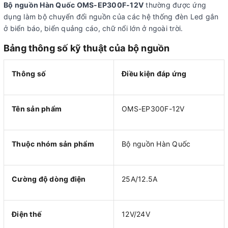
Bộ nguồn Hàn Quốc OMS-EP300F-12V
thường được ứng
dụng làm bộ chuyển đổi nguồn của các hệ thống đèn Led gắn
ở biển báo, biển quảng cáo, chữ nổi lớn ở ngoài trời.
Bảng thông số kỹ thuật của bộ nguồn
Thông số
Điều kiện đáp ứng
Tên sản phẩm
OMS-EP300F-12V
Thuộc nhóm sản phẩm
Bộ nguồn Hàn Quốc
Cường độ dòng điện
25A/12.5A
Điện thế
12V/24V