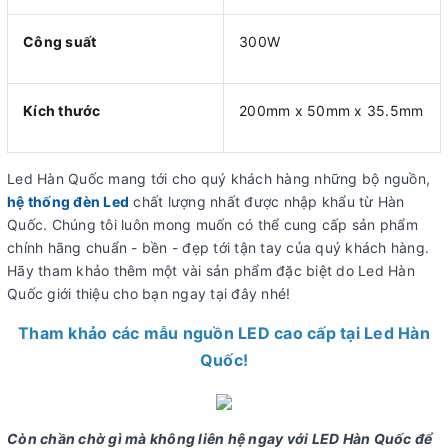
Công suất
300W
Kích thước
200mm x 50mm x 35.5mm
Led Hàn Quốc mang tới cho quý khách hàng những bộ nguồn,
hệ thống đèn Led
chất lượng nhất được nhập khẩu từ Hàn
Quốc. Chúng tôi luôn mong muốn có thể cung cấp sản phẩm
chính hãng chuẩn - bền - đẹp tới tận tay của quý khách hàng.
Hãy tham khảo thêm một vài sản phẩm đặc biệt do Led Hàn
Quốc giới thiệu cho bạn ngay tại đây nhé!
Tham khảo các mẫu nguồn LED cao cấp tại Led Hàn
Quốc!
Còn chần chờ gì mà không liên hệ ngay với LED Hàn Quốc để