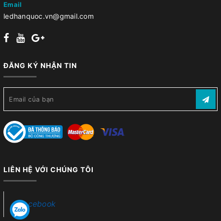
Email
ledhanquoc.vn@gmail.com
ĐĂNG KÝ NHẬN TIN
LIÊN HỆ VỚI CHÚNG TÔI
Facebook