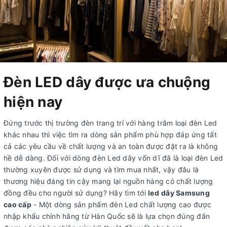
Đèn LED dây được ưa chuộng
hiện nay
Đứng trước thị trường đèn trang trí với hàng trăm loại đèn Led
khác nhau thì việc tìm ra dòng sản phẩm phù hợp đáp ứng tất
cả các yêu cầu về chất lượng và an toàn được đặt ra là không
hề dễ dàng. Đối với dòng đèn Led dây vốn dĩ đã là loại đèn Led
thường xuyên được sử dụng và tìm mua nhất, vậy đâu là
thương hiệu đáng tin cậy mang lại nguồn hàng có chất lượng
đồng đều cho người sử dụng? Hãy tìm tới
led
dây Samsung
cao cấp
- Một dòng sản phẩm đèn Led chất lượng cao được
nhập khẩu chính hãng từ Hàn Quốc sẽ là lựa chọn đúng đắn