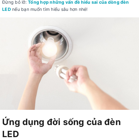
Đừng bỏ lỡ:
Tổng hợp những vấn đề hiểu sai của dòng đèn
LED
nếu bạn muốn tìm hiểu sâu hơn nhé!
Ứng dụng đời sống của đèn
LED