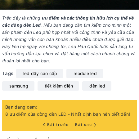
Trên đây là những
ưu điểm và các thông tin hữu ích cụ thể về
các dòng đèn Led
. Nếu bạn đang cần tìm kiếm cho mình một
sản phẩm đèn Led phù hợp nhất với công trình và yêu cầu của
mình nhưng vẫn còn băn khoăn nhiều điều chưa được giải đáp.
Hãy liên hệ ngay với chúng tôi, Led Hàn Quốc luôn sẵn lòng tư
vấn hướng dẫn lựa chọn và đặt hàng một cách nhanh chóng và
thuận lợi nhất cho bạn.
Tags:
led dây cao cấp
module led
samsung
tiết kiệm điện
đèn led
Bạn đang xem:
8 ưu điểm của dòng đèn LED - Nhất định bạn nên biết đến!
Bài trước
Bài sau