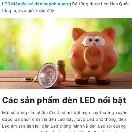
LED hiện đại và đèn huỳnh quang
Đã từng được Led Hàn Quốc
tổng hợp và giới thiệu đấy.
Các sản phẩm đèn LED nổi bật
Một số dòng sản phẩm đèn Led nổi bật hiện nay thường xuyên
được lựa chọn chính là đèn Led dây, tuýp Led phổ thông, đèn
Led âm sàn tiện lợi, đèn Led thông minh và đèn Led rọi quang