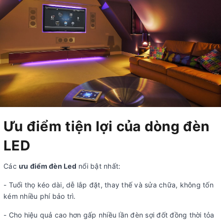
Ưu điểm tiện lợi của dòng đèn
LED
Các
ưu điểm đèn Led
nổi bật nhất:
- Tuổi thọ kéo dài, dễ lắp đặt, thay thế và sửa chữa, không tốn
kém nhiều phí bảo trì.
- Cho hiệu quả cao hơn gấp nhiều lần đèn sợi đốt đồng thời tỏa