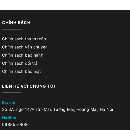
CHÍNH SÁCH
Chính sách thanh toán
Chính sách vận chuyển
Chính sách bảo hành
Chính sách đổi trả
Chính sách bảo mật
LIÊN HỆ VỚI CHÚNG TÔI
Địa chỉ
Số 6A, ngõ 147A Tân Mai, Tương Mai, Hoàng Mai, Hà Nội
Hotline
0988550886